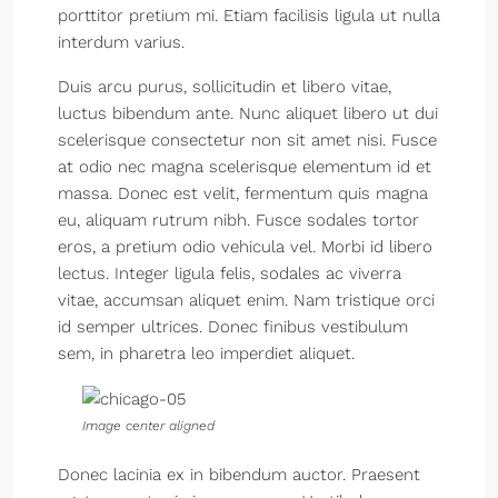
porttitor pretium mi. Etiam facilisis ligula ut nulla
interdum varius.
Duis arcu purus, sollicitudin et libero vitae,
luctus bibendum ante. Nunc aliquet libero ut dui
scelerisque consectetur non sit amet nisi. Fusce
at odio nec magna scelerisque elementum id et
massa. Donec est velit, fermentum quis magna
eu, aliquam rutrum nibh. Fusce sodales tortor
eros, a pretium odio vehicula vel. Morbi id libero
lectus. Integer ligula felis, sodales ac viverra
vitae, accumsan aliquet enim. Nam tristique orci
id semper ultrices. Donec finibus vestibulum
sem, in pharetra leo imperdiet aliquet.
Image center aligned
Donec lacinia ex in bibendum auctor. Praesent