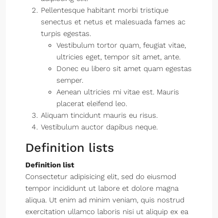
Pellentesque habitant morbi tristique
senectus et netus et malesuada fames ac
turpis egestas.
Vestibulum tortor quam, feugiat vitae,
ultricies eget, tempor sit amet, ante.
Donec eu libero sit amet quam egestas
semper.
Aenean ultricies mi vitae est. Mauris
placerat eleifend leo.
Aliquam tincidunt mauris eu risus.
Vestibulum auctor dapibus neque.
Definition lists
Definition list
Consectetur adipisicing elit, sed do eiusmod
tempor incididunt ut labore et dolore magna
aliqua. Ut enim ad minim veniam, quis nostrud
exercitation ullamco laboris nisi ut aliquip ex ea