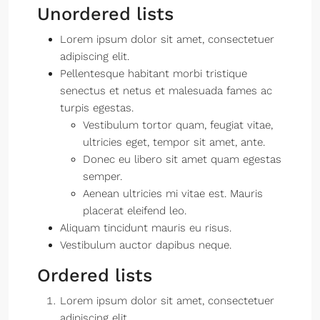
Unordered lists
Lorem ipsum dolor sit amet, consectetuer
adipiscing elit.
Pellentesque habitant morbi tristique
senectus et netus et malesuada fames ac
turpis egestas.
Vestibulum tortor quam, feugiat vitae,
ultricies eget, tempor sit amet, ante.
Donec eu libero sit amet quam egestas
semper.
Aenean ultricies mi vitae est. Mauris
placerat eleifend leo.
Aliquam tincidunt mauris eu risus.
Vestibulum auctor dapibus neque.
Ordered lists
Lorem ipsum dolor sit amet, consectetuer
adipiscing elit.