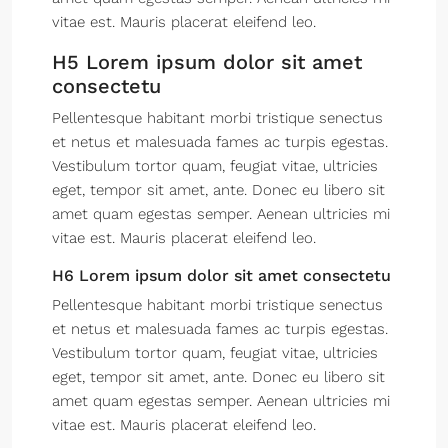
vitae est. Mauris placerat eleifend leo.
H5 Lorem ipsum dolor sit amet
consectetu
Pellentesque habitant morbi tristique senectus
et netus et malesuada fames ac turpis egestas.
Vestibulum tortor quam, feugiat vitae, ultricies
eget, tempor sit amet, ante. Donec eu libero sit
amet quam egestas semper. Aenean ultricies mi
vitae est. Mauris placerat eleifend leo.
H6 Lorem ipsum dolor sit amet consectetu
Pellentesque habitant morbi tristique senectus
et netus et malesuada fames ac turpis egestas.
Vestibulum tortor quam, feugiat vitae, ultricies
eget, tempor sit amet, ante. Donec eu libero sit
amet quam egestas semper. Aenean ultricies mi
vitae est. Mauris placerat eleifend leo.