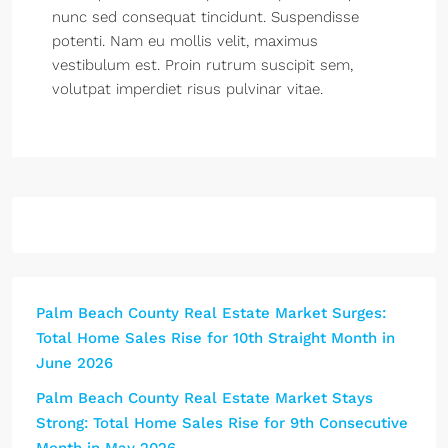
nunc sed consequat tincidunt. Suspendisse
potenti. Nam eu mollis velit, maximus
vestibulum est. Proin rutrum suscipit sem,
volutpat imperdiet risus pulvinar vitae.
Palm Beach County Real Estate Market Surges:
Total Home Sales Rise for 10th Straight Month in
June 2026
Palm Beach County Real Estate Market Stays
Strong: Total Home Sales Rise for 9th Consecutive
Month in May 2026