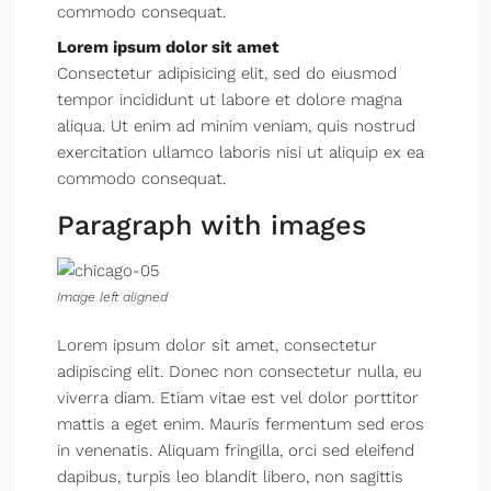
commodo consequat.
Lorem ipsum dolor sit amet
Consectetur adipisicing elit, sed do eiusmod
tempor incididunt ut labore et dolore magna
aliqua. Ut enim ad minim veniam, quis nostrud
exercitation ullamco laboris nisi ut aliquip ex ea
commodo consequat.
Paragraph with images
Image left aligned
Lorem ipsum dolor sit amet, consectetur
adipiscing elit. Donec non consectetur nulla, eu
viverra diam. Etiam vitae est vel dolor porttitor
mattis a eget enim. Mauris fermentum sed eros
in venenatis. Aliquam fringilla, orci sed eleifend
dapibus, turpis leo blandit libero, non sagittis