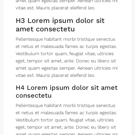
amet quam egestas semper. Aenean ultricies mi
vitae est. Mauris placerat eleifend leo.
H3 Lorem ipsum dolor sit
amet consectetu
Pellentesque habitant morbi tristique senectus
et netus et malesuada fames ac turpis egestas.
Vestibulum tortor quam, feugiat vitae, ultricies
eget, tempor sit amet, ante. Donec eu libero sit
amet quam egestas semper. Aenean ultricies mi
vitae est. Mauris placerat eleifend leo.
H4 Lorem ipsum dolor sit amet
consectetu
Pellentesque habitant morbi tristique senectus
et netus et malesuada fames ac turpis egestas.
Vestibulum tortor quam, feugiat vitae, ultricies
eget, tempor sit amet, ante. Donec eu libero sit
amet quam egestas semper. Aenean ultricies mi