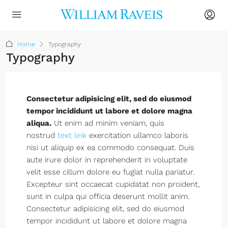
Home
Typography
Typography
Consectetur adipisicing elit, sed do eiusmod
tempor incididunt ut labore et dolore magna
aliqua.
Ut enim ad minim veniam, quis
nostrud
text link
exercitation ullamco laboris
nisi ut aliquip ex ea commodo consequat. Duis
aute irure dolor in reprehenderit in voluptate
velit esse cillum dolore eu fugiat nulla pariatur.
Excepteur sint occaecat cupidatat non proident,
sunt in culpa qui officia deserunt mollit anim.
Consectetur adipisicing elit, sed do eiusmod
tempor incididunt ut labore et dolore magna