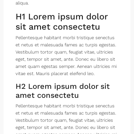
aliqua.
H1 Lorem ipsum dolor
sit amet consectetu
Pellentesque habitant morbi tristique senectus
et netus et malesuada fames ac turpis egestas.
Vestibulum tortor quam, feugiat vitae, ultricies
eget, tempor sit amet, ante. Donec eu libero sit
amet quam egestas semper. Aenean ultricies mi
vitae est. Mauris placerat eleifend leo.
H2 Lorem ipsum dolor sit
amet consectetu
Pellentesque habitant morbi tristique senectus
et netus et malesuada fames ac turpis egestas.
Vestibulum tortor quam, feugiat vitae, ultricies
eget, tempor sit amet, ante. Donec eu libero sit